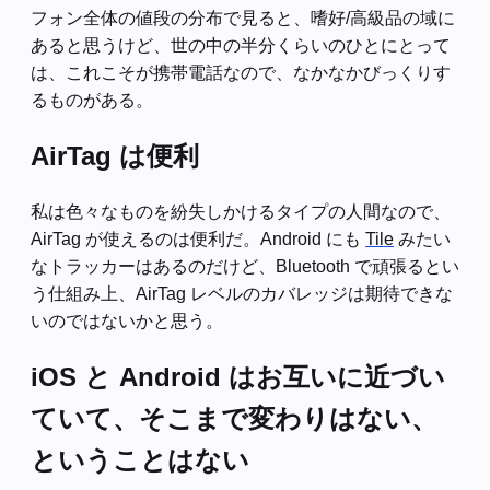
フォン全体の値段の分布で見ると、嗜好/高級品の域に
あると思うけど、世の中の半分くらいのひとにとって
は、これこそが携帯電話なので、なかなかびっくりす
るものがある。
AirTag は便利
私は色々なものを紛失しかけるタイプの人間なので、
AirTag が使えるのは便利だ。Android にも
Tile
みたい
なトラッカーはあるのだけど、Bluetooth で頑張るとい
う仕組み上、AirTag レベルのカバレッジは期待できな
いのではないかと思う。
iOS と Android はお互いに近づい
ていて、そこまで変わりはない、
ということはない