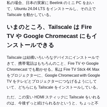
私の場合、日本の実家に Beelink のミニ PC をおい
て、Ubuntu 24.04 LTS をインストールし、その上で
Tailscale を動かしている。
いまのところ、Tailscale は Fire
TV や Google Chromecast にもイ
ンストールできる
Tailscale は結構いろいろなデバイスにインストールで
きて、携帯電話はもちろんのこと、Fire TV や Google
Chromecast でも動かせる。私は Fire TV Stick 4K Max
をプロジェクターに、Google Chromecast with Google
TV をテレビとプロジェクターにつなげるようにして
いて、どちらにも Tailscale をインストールしている。
ただ、この安い HDMI スティックに Tailscale をいれる
のは、今後ずっと続けられるかというと、ちょっと不