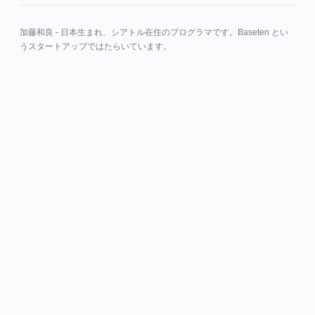
加藤和良 - 日本生まれ、シアトル在住のプログラマです。Baseten とい
うスタートアップではたらいています。